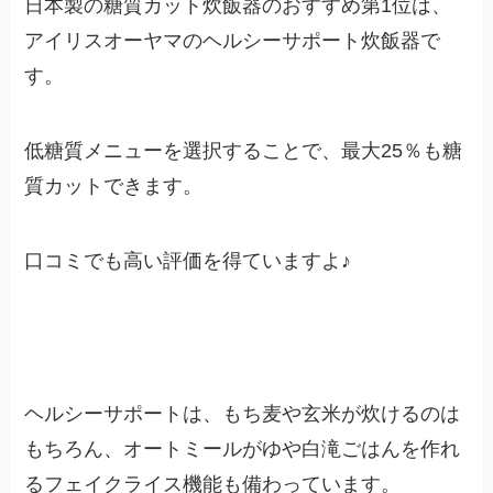
日本製の糖質カット炊飯器のおすすめ第1位は、
アイリスオーヤマのヘルシーサポート炊飯器で
す。
低糖質メニューを選択することで、最大25％も糖
質カットできます。
口コミでも高い評価を得ていますよ♪
ヘルシーサポートは、もち麦や玄米が炊けるのは
もちろん、オートミールがゆや白滝ごはんを作れ
るフェイクライス機能も備わっています。