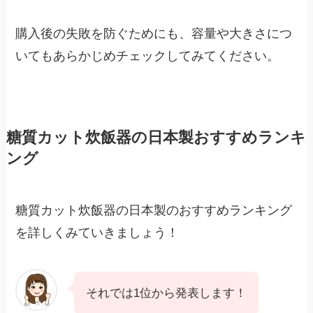
購入後の失敗を防ぐためにも、容量や大きさにつ
いてもあらかじめチェックしてみてください。
糖質カット炊飯器の日本製おすすめランキ
ング
糖質カット炊飯器の日本製のおすすめランキング
を詳しくみていきましょう！
それでは1位から発表します！