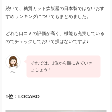
続いて、糖質カット炊飯器の日本製ではないおす
すめランキングについてもまとめました。
どれも口コミの評価が高く、機能も充実している
のでチェックしておいて損はないですよ♪
それでは、1位から順にみていき
ましょう！
みん
1位：LOCABO