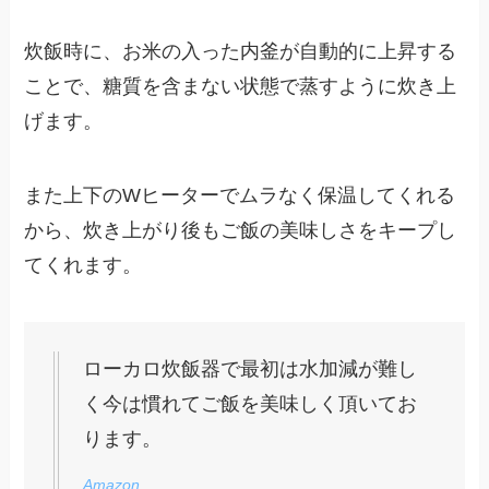
炊飯時に、お米の入った内釜が自動的に上昇する
ことで、糖質を含まない状態で蒸すように炊き上
げます。
また上下のWヒーターでムラなく保温してくれる
から、炊き上がり後もご飯の美味しさをキープし
てくれます。
ローカロ炊飯器で最初は水加減が難し
く今は慣れてご飯を美味しく頂いてお
ります。
Amazon