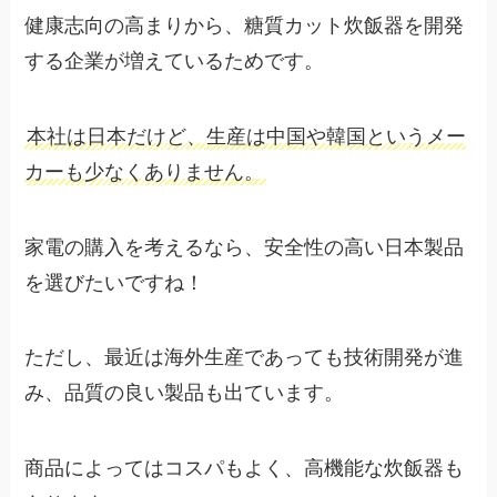
健康志向の高まりから、糖質カット炊飯器を開発
する企業が増えているためです。
本社は日本だけど、生産は中国や韓国というメー
カーも少なくありません。
家電の購入を考えるなら、安全性の高い日本製品
を選びたいですね！
ただし、最近は海外生産であっても技術開発が進
み、品質の良い製品も出ています。
商品によってはコスパもよく、高機能な炊飯器も