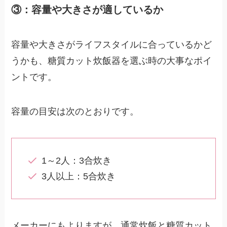
③：容量や大きさが適しているか
容量や大きさがライフスタイルに合っているかど
うかも、糖質カット炊飯器を選ぶ時の大事なポイ
ントです。
容量の目安は次のとおりです。
1～2人：3合炊き
3人以上：5合炊き
メーカーにもよりますが、通常炊飯と糖質カット