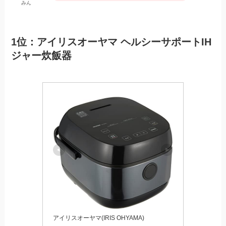
みん
1位：アイリスオーヤマ ヘルシーサポートIH
ジャー炊飯器
アイリスオーヤマ(IRIS OHYAMA)