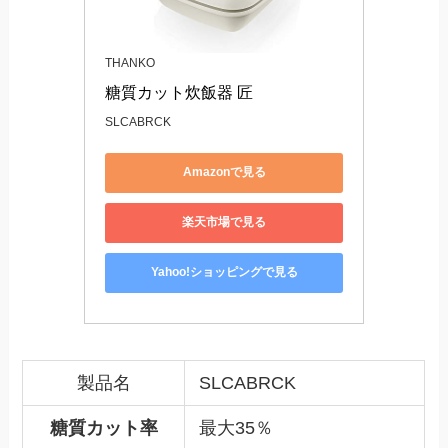
THANKO
糖質カット炊飯器 匠
SLCABRCK
Amazonで見る
楽天市場で見る
Yahoo!ショッピングで見る
製品名
SLCABRCK
糖質カット率
最大35％