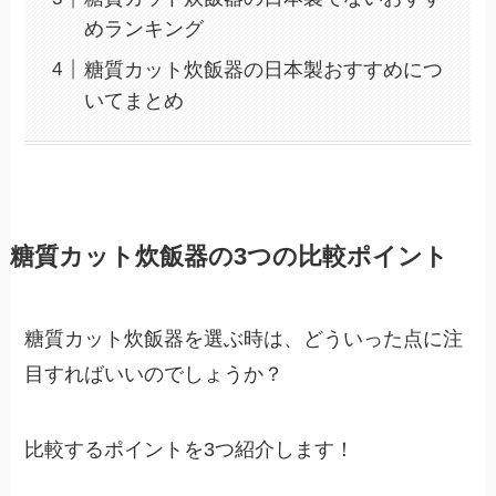
めランキング
糖質カット炊飯器の日本製おすすめにつ
いてまとめ
糖質カット炊飯器の3つの比較ポイント
糖質カット炊飯器を選ぶ時は、どういった点に注
目すればいいのでしょうか？
比較するポイントを3つ紹介します！