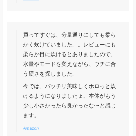
買ってすぐは、分量通りにしても柔ら
かく炊けていました。。レビューにも
柔らか目に炊けるとありましたので、
水量やモードを変えながら、ウチに合
う硬さを探しました。
今では、バッチリ美味しくホロっと炊
けるようになりましたょ。本体がもう
少し小さかったら良かったな〜と感じ
ます。
Amazon