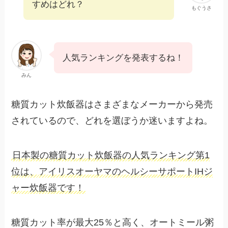
すめはどれ？
もぐうさ
人気ランキングを発表するね！
みん
糖質カット炊飯器はさまざまなメーカーから発売
されているので、どれを選ぼうか迷いますよね。
日本製の糖質カット炊飯器の人気ランキング第1
位は、アイリスオーヤマのヘルシーサポートIHジ
ャー炊飯器です！
糖質カット率が最大25％と高く、オートミール粥