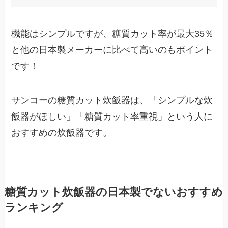
機能はシンプルですが、糖質カット率が最大35％
と他の日本製メーカーに比べて高いのもポイント
です！
サンコーの糖質カット炊飯器は、「シンプルな炊
飯器がほしい」「糖質カット率重視」という人に
おすすめの炊飯器です。
糖質カット炊飯器の日本製でないおすすめ
ランキング