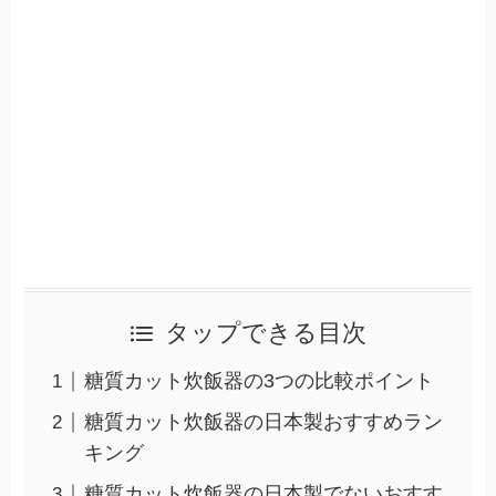
タップできる目次
糖質カット炊飯器の3つの比較ポイント
糖質カット炊飯器の日本製おすすめラン
キング
糖質カット炊飯器の日本製でないおすす