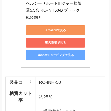
ヘルシーサポートIHジャー炊飯
器5.5合 RC-INH50-B ブラック
H100958F
Amazonで見る
楽天市場で見る
Yahoo!ショッピングで見る
製品コード
RC-INH-50
糖質カット
約25％
率