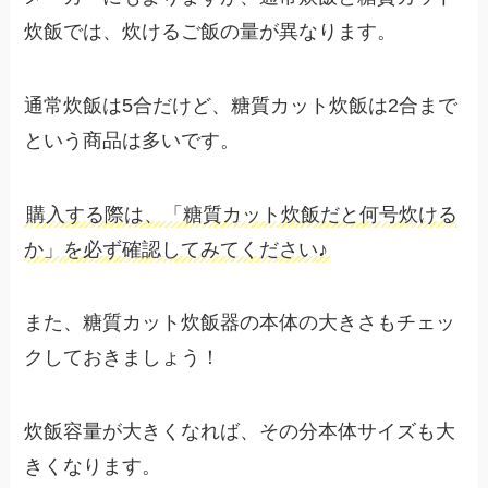
炊飯では、炊けるご飯の量が異なります。
通常炊飯は5合だけど、糖質カット炊飯は2合まで
という商品は多いです。
購入する際は、「糖質カット炊飯だと何号炊ける
か」を必ず確認してみてください♪
また、糖質カット炊飯器の本体の大きさもチェッ
クしておきましょう！
炊飯容量が大きくなれば、その分本体サイズも大
きくなります。