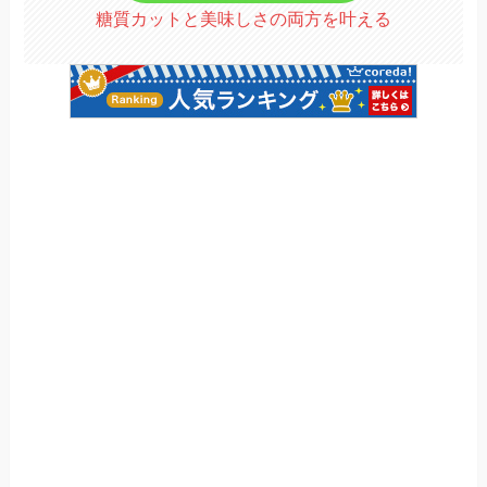
糖質カットと美味しさの両方を叶える