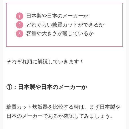
日本製や日本のメーカーか
どれぐらい糖質カットができるか
容量や大きさが適しているか
それぞれ順に解説していきます！
①：日本製や日本のメーカーか
糖質カット炊飯器を比較する時は、まず日本製や
日本のメーカーであるか確認してみましょう。