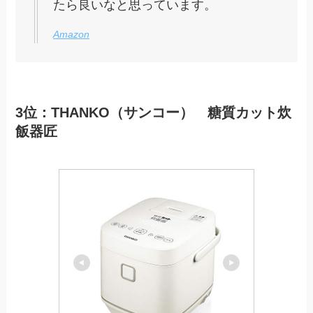
たら良いなと思っています。
Amazon
3位：THANKO（サンコー） 糖質カット炊
飯器匠