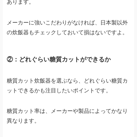
あります。
メーカーに強いこだわりがなければ、日本製以外
の炊飯器もチェックしておいて損はないですよ。
②：どれぐらい糖質カットができるか
糖質カット炊飯器を選ぶなら、どれぐらい糖質カ
ットできるかも注目したいポイントです。
糖質カット率は、メーカーや製品によってかなり
異なります。