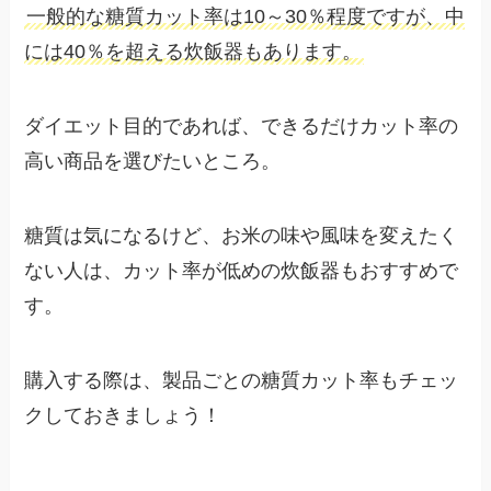
一般的な糖質カット率は10～30％程度ですが、中
には40％を超える炊飯器もあります。
ダイエット目的であれば、できるだけカット率の
高い商品を選びたいところ。
糖質は気になるけど、お米の味や風味を変えたく
ない人は、カット率が低めの炊飯器もおすすめで
す。
購入する際は、製品ごとの糖質カット率もチェッ
クしておきましょう！