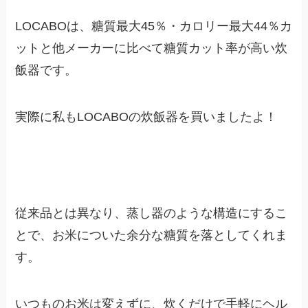
LOCABOは、糖質最大45％・カロリー最大44％カ
ットと他メーカーに比べて糖質カット率が高い炊
飯器です。
実際に私もLOCABOの炊飯器を買いましたよ！
従来品とは異なり、蒸し器のような構造にするこ
とで、お米についた余分な糖質を落としてくれま
す。
いつものお米は変えずに、炊くだけで手軽にヘル