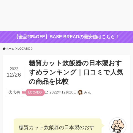
【全品20%OFE】BASE BREADの最安値はこちら！
ホーム
LOCABO
糖質カット炊飯器の日本製おす
2022
すめランキング｜口コミで人気
12/26
の商品を比較
広告
2022年12月26日
みん
LOCABO
糖質カット炊飯器の日本製のおす