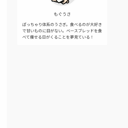
もぐうさ
ぽっちゃり体系のうさぎ。食べるのが大好き
で甘いものに目がない。ベースブレッドを食
べて痩せる日がくることを夢見ている！