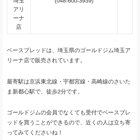
埼玉
(048-600-3939)
アリ
ーナ
店
ベースブレッドは、埼玉県のゴールドジム埼玉ア
リーナ店で販売されています。
最寄駅は京浜東北線・宇都宮線・高崎線のさいた
ま新都心駅で、徒歩2分です。
ゴールドジムの会員でなくても受付でベースブレ
ッドを買うことができるので、近くの人は立ち寄
ってみてくださいね！