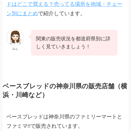
ドはどこで買える？売ってる場所を地域・チェー
ン別にまとめ
で紹介しています。
関東の販売状況を都道府県別に詳
しく見ていきましょう！
みん
ベースブレッドの神奈川県の販売店舗（横
浜・川崎など）
ベースブレッドは神奈川県のファミリーマートと
ファミマ!!で販売されています。