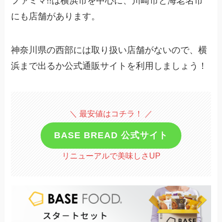
ファミマ!!は横浜市を中心に、川崎市と海老名市
にも店舗があります。
神奈川県の西部には取り扱い店舗がないので、横
浜まで出るか公式通販サイトを利用しましょう！
＼ 最安値はコチラ！ ／
BASE BREAD 公式サイト
リニューアルで美味しさUP