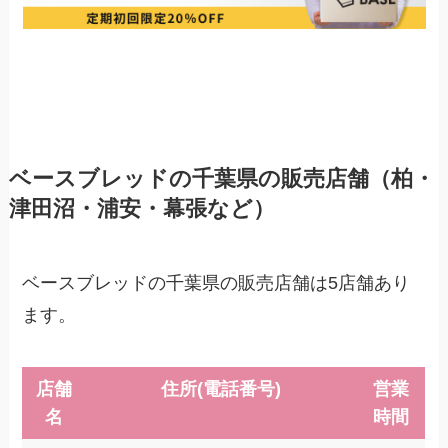
ベースブレッドの千葉県の販売店舗（柏・
津田沼・浦安・幕張など）
ベースブレッドの千葉県の販売店舗は5店舗あり
ます。
店舗
住所(電話番号)
営業
名
時間