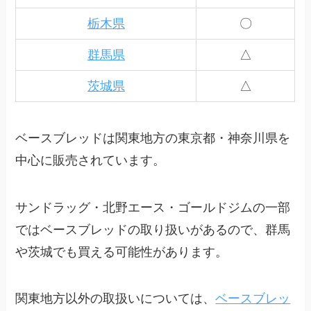
栃木県
〇
群馬県
△
茨城県
△
ベースブレッドは関東地方の東京都・神奈川県を
中心に販売されています。
サンドラッグ・北野エース・ゴールドジムの一部
ではベースブレッドの取り扱いがあるので、群馬
や茨城でも買える可能性があります。
関東地方以外の取扱いについては、
ベースブレッ