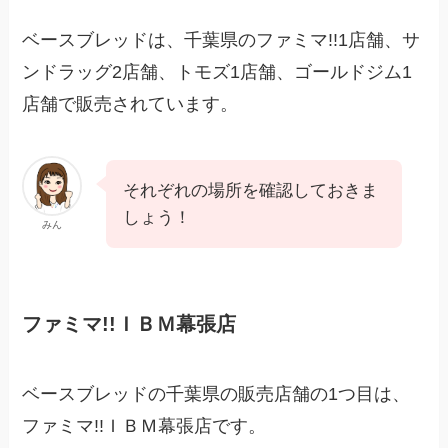
ベースブレッドは、千葉県のファミマ!!1店舗、サ
ンドラッグ2店舗、トモズ1店舗、ゴールドジム1
店舗で販売されています。
それぞれの場所を確認しておきま
しょう！
みん
ファミマ!!ＩＢＭ幕張店
ベースブレッドの千葉県の販売店舗の1つ目は、
ファミマ!!ＩＢＭ幕張店です。