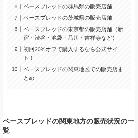
ベースブレッドの群馬県の販売店舗
ベースブレッドの茨城県の販売店舗
ベースブレッドの東京都の販売店舗（新
宿・渋谷・池袋・品川・吉祥寺など）
初回20%オフで購入するなら公式サイ
ト！
ベースブレッドの関東地区での販売店ま
とめ
ベースブレッドの関東地方の販売状況の一
覧