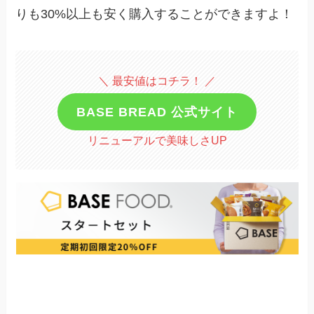
りも30%以上も安く購入することができますよ！
＼ 最安値はコチラ！ ／
BASE BREAD 公式サイト
リニューアルで美味しさUP