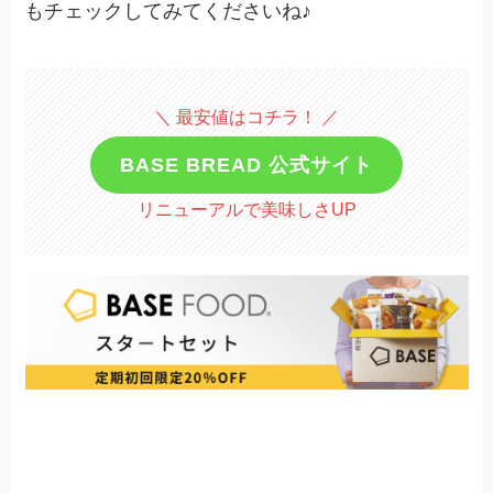
もチェックしてみてくださいね♪
＼ 最安値はコチラ！ ／
BASE BREAD 公式サイト
リニューアルで美味しさUP