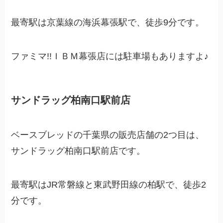
最寄駅は京葉線の海浜幕張駅で、徒歩9分です。
ファミマ!!ＩＢＭ幕張店には駐車場もありますよ♪
サンドラッグ柏南口駅前店
ベースブレッドの千葉県の販売店舗の2つ目は、
サンドラッグ柏南口駅前店です。
最寄駅はJR常磐線と東武野田線の柏駅で、徒歩2
分です。