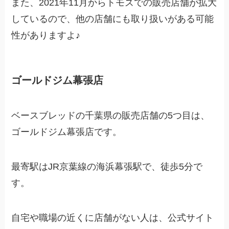
また、2021年11月からトモズでの販売店舗が拡大
しているので、他の店舗にも取り扱いがある可能
性がありますよ♪
ゴールドジム幕張店
ベースブレッドの千葉県の販売店舗の5つ目は、
ゴールドジム幕張店です。
最寄駅はJR京葉線の海浜幕張駅で、徒歩5分で
す。
自宅や職場の近くに店舗がない人は、公式サイト