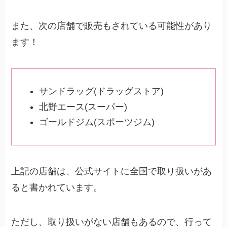
また、次の店舗で販売もされている可能性があり
ます！
サンドラッグ(ドラッグストア)
北野エース(スーパー)
ゴールドジム(スポーツジム)
上記の店舗は、公式サイトに全国で取り扱いがあ
ると書かれています。
ただし、取り扱いがない店舗もあるので、行って