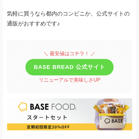
気軽に買うなら都内のコンビニか、公式サイトの
通販がおすすめです♪
＼ 最安値はコチラ！ ／
BASE BREAD 公式サイト
リニューアルで美味しさUP