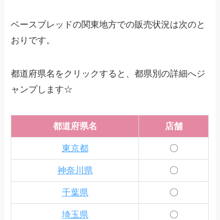
ベースブレッドの関東地方での販売状況は次のと
おりです。
都道府県名をクリックすると、都県別の詳細へジ
ャンプします☆
都道府県名
店舗
東京都
〇
神奈川県
〇
千葉県
〇
埼玉県
〇