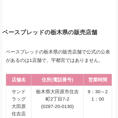
ベースブレッドの栃木県の販売店舗
ベースブレッドの栃木県の販売店舗で公式の公表
があるのは1店舗で、宇都宮ではありません。
店舗名
住所(電話番号)
営業時間
サンド
栃木県大田原市住吉
9：30～2
ラッグ
町2丁目7-2
1：00
大田原
(0287-20-0130)
住吉店