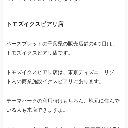
トモズイクスピアリ店
ベースブレッドの千葉県の販売店舗の4つ目は、
トモズイクスピアリ店です。
トモズイクスピアリ店は、東京ディズニーリゾー
ト内の商業施設イクスピアリにあります。
テーマパークの利用時はもちろん、地元に住んで
いる人も来店できますよ。