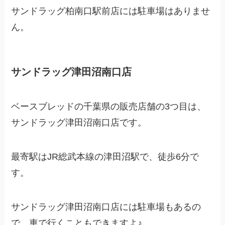
サンドラッグ柏南口駅前店には駐車場はありませ
ん。
サンドラッグ津田沼南口店
ベースブレッドの千葉県の販売店舗の3つ目は、
サンドラッグ津田沼南口店です。
最寄駅はJR総武本線の津田沼駅で、徒歩6分で
す。
サンドラッグ津田沼南口店には駐車場もあるの
で、車で行くこともできますよ♪