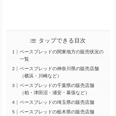
タップできる目次
ベースブレッドの関東地方の販売状況の
一覧
ベースブレッドの神奈川県の販売店舗
（横浜・川崎など）
ベースブレッドの千葉県の販売店舗
（柏・津田沼・浦安・幕張など）
ベースブレッドの埼玉県の販売店舗
ベースブレッドの栃木県の販売店舗