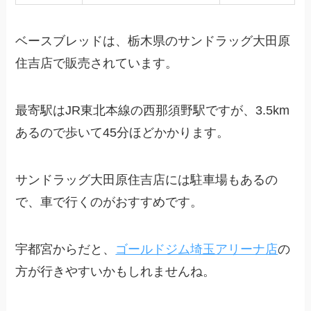
ベースブレッドは、栃木県のサンドラッグ大田原
住吉店で販売されています。
最寄駅はJR東北本線の西那須野駅ですが、3.5km
あるので歩いて45分ほどかかります。
サンドラッグ大田原住吉店には駐車場もあるの
で、車で行くのがおすすめです。
宇都宮からだと、
ゴールドジム埼玉アリーナ店
の
方が行きやすいかもしれませんね。