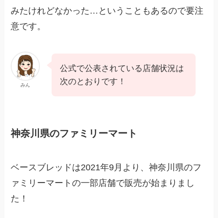
みたけれどなかった…ということもあるので要注
意です。
公式で公表されている店舗状況は
次のとおりです！
みん
神奈川県のファミリーマート
ベースブレッドは2021年9月より、神奈川県のフ
ァミリーマートの一部店舗で販売が始まりまし
た！