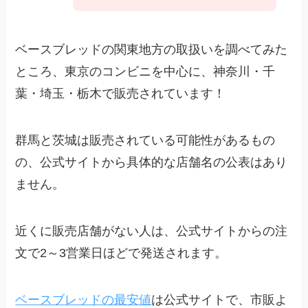
ベースブレッドの関東地方の取扱いを調べてみた
ところ、東京のコンビニを中心に、神奈川・千
葉・埼玉・栃木で販売されています！
群馬と茨城は販売されている可能性があるもの
の、公式サイトから具体的な店舗名の公表はあり
ません。
近くに販売店舗がない人は、公式サイトからの注
文で2～3営業日ほどで発送されます。
ベースブレッドの最安値
は公式サイトで、市販よ