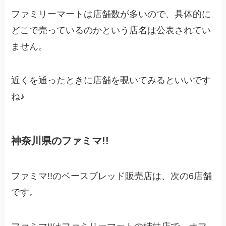
ファミリーマートは店舗数が多いので、具体的に
どこで売っているのかという店名は公表されてい
ません。
近くを通ったときに店舗を覗いてみるといいです
ね♪
神奈川県のファミマ!!
ファミマ!!のベースブレッド販売店は、次の6店舗
です。