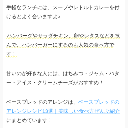
手軽なランチには、スープやレトルトカレーを付
けるとよく合いますよ♪
ハンバーグやサラダチキン、卵やレタスなどを挟
んで、ハンバーガーにするのも人気の食べ方で
す！
甘いのが好きな人には、はちみつ・ジャム・バタ
ー・アイス・クリームチーズがおすすめ！
ベースブレッドのアレンジは、
ベースブレッドの
アレンジレシピ13選｜美味しい食べ方ぜんぶ紹介
にまとめています！