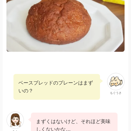
ベースブレッドのプレーンはまず
いの？
もぐうさ
まずくはないけど、それほど美味
しくないかな…