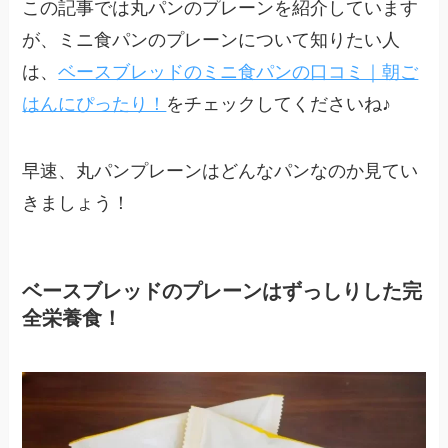
この記事では丸パンのプレーンを紹介しています
が、ミニ食パンのプレーンについて知りたい人
は、
ベースブレッドのミニ食パンの口コミ｜朝ご
はんにぴったり！
をチェックしてくださいね♪
早速、丸パンプレーンはどんなパンなのか見てい
きましょう！
ベースブレッドのプレーンはずっしりした完
全栄養食！