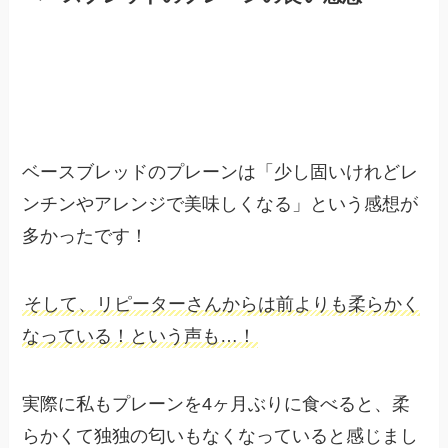
ベースブレッドのプレーンは「少し固いけれどレ
ンチンやアレンジで美味しくなる」という感想が
多かったです！
そして、リピーターさんからは前よりも柔らかく
なっている！という声も…！
実際に私もプレーンを4ヶ月ぶりに食べると、柔
らかくて独独の匂いもなくなっていると感じまし