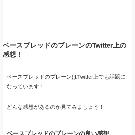
ベースブレッドのプレーンのTwitter上の
感想！
ベースブレッドのプレーンはTwitter上でも話題に
なっています！
どんな感想があるのか見てみましょう！
ベースブレッドのプレーンの良い感想