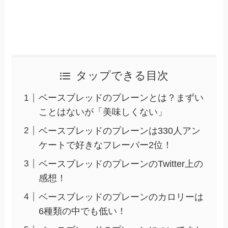
タップできる目次
ベースブレッドのプレーンとは？まずい
ことはないが「美味しくない」
ベースブレッドのプレーンは330人アン
ケートで好きなフレーバー2位！
ベースブレッドのプレーンのTwitter上の
感想！
ベースブレッドのプレーンのカロリーは
6種類の中でも低い！