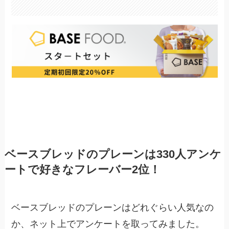
ベースブレッドのプレーンは330人アンケ
ートで好きなフレーバー2位！
ベースブレッドのプレーンはどれぐらい人気なの
か、ネット上でアンケートを取ってみました。