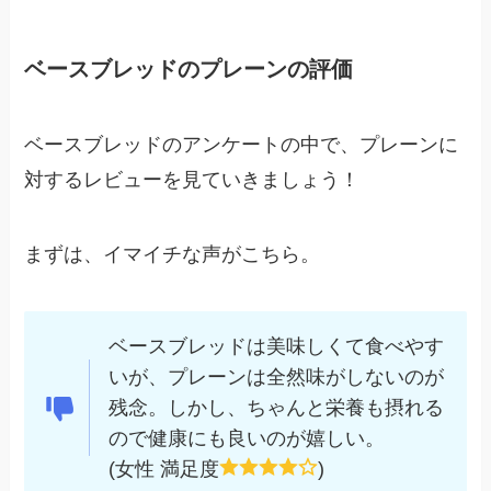
ベースブレッドのプレーンの評価
ベースブレッドのアンケートの中で、プレーンに
対するレビューを見ていきましょう！
まずは、イマイチな声がこちら。
ベースブレッドは美味しくて食べやす
いが、プレーンは全然味がしないのが
残念。しかし、ちゃんと栄養も摂れる
ので健康にも良いのが嬉しい。
(女性 満足度
)