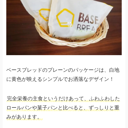
ベースブレッドのプレーンのパッケージは、白地
に黄色が映えるシンプルでお洒落なデザイン！
完全栄養の主食というだけあって、ふわふわした
ロールパンや菓子パンと比べると、ずっしりと重
みがあります。