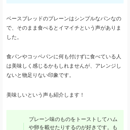
ベースブレッドのプレーンはシンプルなパンなの
で、そのまま食べるとイマイチという声がありま
した。
食パンやコッペパンに何も付けずに食べている人
は美味しく感じるかもしれませんが、アレンジし
ないと物足りない印象です。
美味しいという声も紹介します！
プレーン味のものをトーストしてハム
や卵を載せたりするのが好きです。も