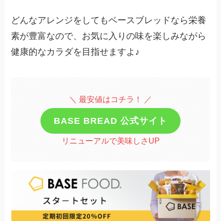
どんなアレンジをしてもベースブレッドなら栄養
素が豊富なので、お気に入りの味を楽しみながら
健康的なカラダを目指せますよ♪
＼ 最安値はコチラ！ ／
BASE BREAD 公式サイト
リニューアルで美味しさUP