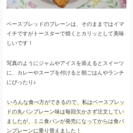
ベースブレッドのプレーンは、そのままではイマ
イチですがトースターで焼くとカリッとして美味
しいです！
写真のようにジャムやアイスを添えるとスイーツ
に、カレーやスープを付けると朝ごはんやランチ
にぴったり♪
いろんな食べ方ができるので、私はベースブレッ
ドの丸パンプレーン味は毎回欠かさず注文してい
ましたが、ミニ食パンが発売になってからは食パ
ンプレーンに乗り替えました！