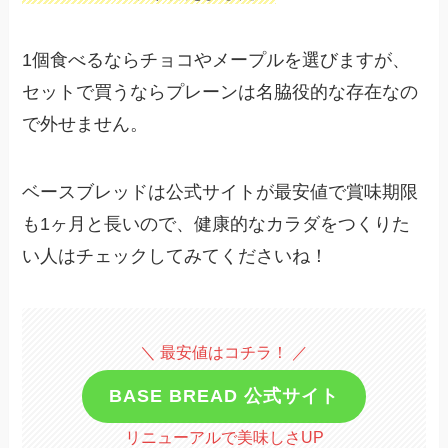
1個食べるならチョコやメープルを選びますが、
セットで買うならプレーンは名脇役的な存在なの
で外せません。
ベースブレッドは公式サイトが最安値で賞味期限
も1ヶ月と長いので、健康的なカラダをつくりた
い人はチェックしてみてくださいね！
＼ 最安値はコチラ！ ／
BASE BREAD 公式サイト
リニューアルで美味しさUP