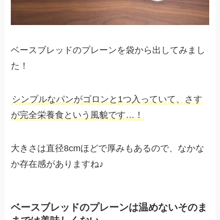
ベースブレッドのプレーンを袋から出してみまし
た！
シンプルなパンがゴロンと1つ入っていて、さす
が完全栄養食という風貌です…！
大きさは直径8cmほどで厚みもあるので、なかな
か存在感がありますね♪
ベースブレッドのプレーンは温めないそのま