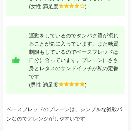
(女性 満足度
)
運動をしているのでタンパク質が摂れ
ることが気に入っています。また糖質
制限もしているのでベースブレッドは
自分に合っています。プレーンにささ
身とレタスのサンドイッチが私の定番
です。
(男性 満足度
)
ベースブレッドのプレーンは、シンプルな雑穀パ
ンなのでアレンジがしやすいです。