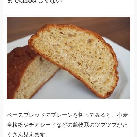
までは美味しくない
ベースブレッドのプレーンを切ってみると、小麦
全粒粉やチアシードなどの穀物系のツブツブがた
くさん見えます！