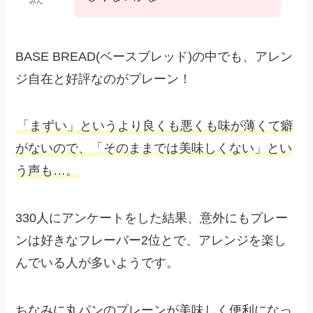
みん
BASE BREAD(ベースブレッド)の中でも、アレン
ジ自在と好評なのがプレーン！
「まずい」というより良くも悪くも味が薄くて癖
がないので、「そのままでは美味しくない」とい
う声も…。
330人にアンケートをした結果、意外にもプレー
ンは好きなフレーバー2位とで、アレンジを楽し
んでいる人が多いようです。
ちなみに丸パンのプレーンが美味しく便利になっ