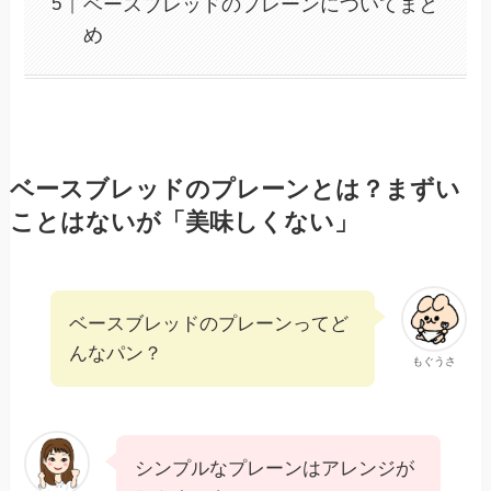
ベースブレッドのプレーンについてまと
め
ベースブレッドのプレーンとは？まずい
ことはないが「美味しくない」
ベースブレッドのプレーンってど
んなパン？
もぐうさ
シンプルなプレーンはアレンジが