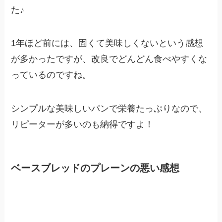
た♪
1年ほど前には、固くて美味しくないという感想
が多かったですが、改良でどんどん食べやすくな
っているのですね。
シンプルな美味しいパンで栄養たっぷりなので、
リピーターが多いのも納得ですよ！
ベースブレッドのプレーンの悪い感想