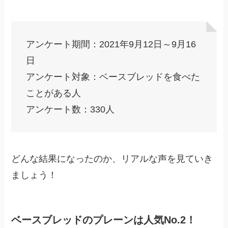
アンケート期間：2021年9月12日～9月16
日
アンケート対象：ベースブレッドを食べた
ことがある人
アンケート数：330人
どんな結果になったのか、リアルな声を見ていき
ましょう！
ベースブレッドのプレーンは人気No.2！