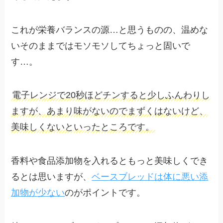
これが栄養バランスの源…と思うものの、温めな
いそのままではモソモソしてちょっと固いで
す…。
電子レンジで20秒ほどチンすると少しふんわりし
ますが、あまり味がないのでまずくはないけど、
美味しくないといったところです。
香料や食品添加物を入れるともっと美味しくでき
るとは思いますが、
ベースブレッドは体に悪い添
加物が少ない
のがポイントです。