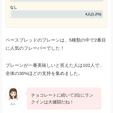
なし
4人(1.2%)
ベースブレッドのプレーンは、5種類の中で2番目
に人気のフレーバーでした！
プレーンが一番美味しいと答えた人は102人で、
全体の30%ほどの支持を集めました。
チョコレートに続いて2位にラン
クインは大健闘だね！
みん