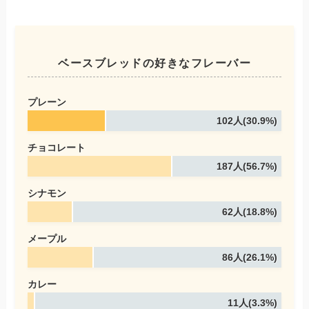
ベースブレッドの好きなフレーバー
プレーン
102人(30.9%)
チョコレート
187人(56.7%)
シナモン
62人(18.8%)
メープル
86人(26.1%)
カレー
11人(3.3%)