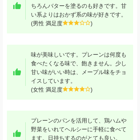
ちろんバターを塗るのも好きです。甘
い系よりはおかず系の味が好きです。
(男性 満足度
)
味が美味しいです。プレーンは何度も
食べたくなる味で、飽きません。少し
甘い味がいい時は、メープル味をチョ
イスしています。
(女性 満足度
)
プレーンのパンを活用して、鶏ハムや
野菜をいれてヘルシーに手軽に食べて
ます。日持ちするのがとても良い。