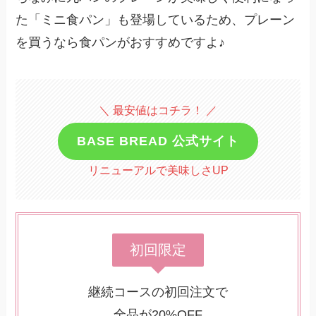
た「ミニ食パン」も登場しているため、プレーン
を買うなら食パンがおすすめですよ♪
＼ 最安値はコチラ！ ／
BASE BREAD 公式サイト
リニューアルで美味しさUP
初回限定
継続コースの初回注文で
全品が20%OFF