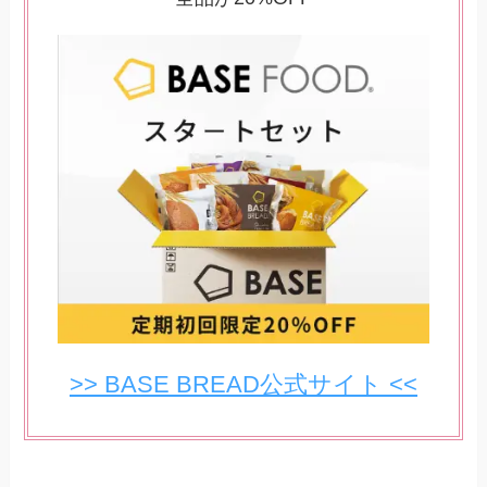
>> BASE BREAD公式サイト <<