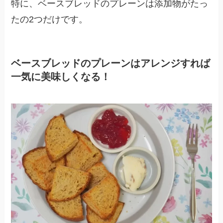
特に、ベースブレッドのプレーンは添加物がたっ
たの2つだけです。
ベースブレッドのプレーンはアレンジすれば
一気に美味しくなる！