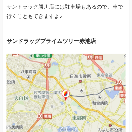
サンドラッグ勝川店には駐車場もあるので、車で
行くこともできますよ♪
サンドラッグプライムツリー赤池店