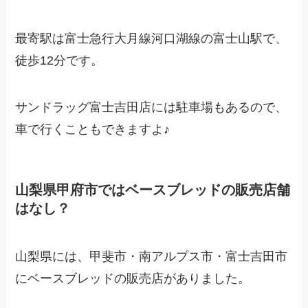
最寄駅は富士急行大月線河口湖線の富士山駅で、
徒歩12分です。
サンドラッグ富士吉田店には駐車場もあるので、
車で行くこともできますよ♪
山梨県甲府市ではベースブレッドの販売店舗
はなし？
山梨県には、甲斐市・南アルプス市・富士吉田市
にベースブレッドの販売店がありました。