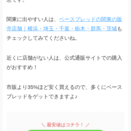
関東に出やすい人は、
ベースブレッドの関東の販
売店舗｜横浜・埼玉・千葉・栃木・群馬・茨城
も
チェックしてみてくださいね。
近くに店舗がない人は、公式通販サイトでの購入
がおすすめ！
市販より35%ほど安く買えるので、多くにベース
ブレッドをゲットできますよ♪
＼ 最安値はコチラ！ ／