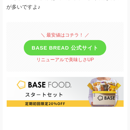
が多いですよ♪
＼ 最安値はコチラ！ ／
BASE BREAD 公式サイト
リニューアルで美味しさUP