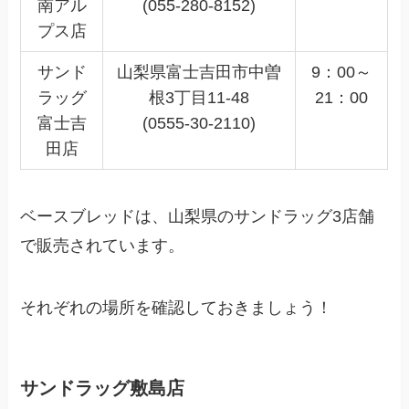
南アル
(055-280-8152)
プス店
サンド
山梨県富士吉田市中曽
9：00～
ラッグ
根3丁目11-48
21：00
富士吉
(0555-30-2110)
田店
ベースブレッドは、山梨県のサンドラッグ3店舗
で販売されています。
それぞれの場所を確認しておきましょう！
サンドラッグ敷島店