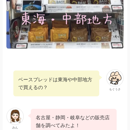
ベースブレッドは東海や中部地方
で買えるの？
もぐうさ
名古屋・静岡・岐阜などの販売店
舗を調べてみたよ！
みん