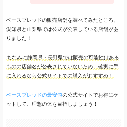
ベースブレッドの販売店舗を調べてみたところ、
愛知県と山梨県では公式が公表している店舗があ
りました！
ちなみに静岡県・長野県では販売の可能性はある
ものの店舗名が公表されていないため、確実に手
に入れるなら公式サイトでの購入がおすすめ！
ベースブレッドの最安値
の公式サイトでお得にゲ
ットして、理想の体を目指しましょう！