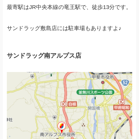
最寄駅はJR中央本線の竜王駅で、徒歩13分です。
サンドラッグ敷島店には駐車場もありますよ♪
サンドラッグ南アルプス店