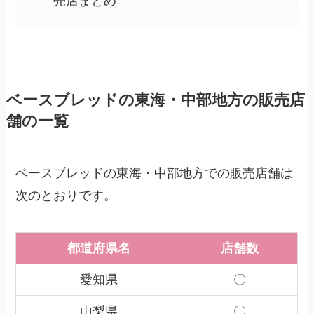
売店まとめ
ベースブレッドの東海・中部地方の販売店
舗の一覧
ベースブレッドの東海・中部地方での販売店舗は
次のとおりです。
都道府県名
店舗数
愛知県
〇
山梨県
〇