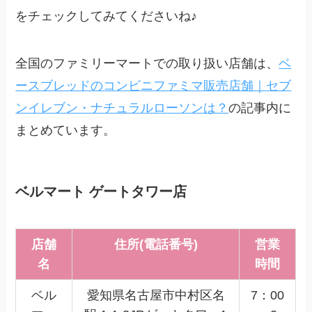
をチェックしてみてくださいね♪
全国のファミリーマートでの取り扱い店舗は、
ベ
ースブレッドのコンビニファミマ販売店舗｜セブ
ンイレブン・ナチュラルローソンは？
の記事内に
まとめています。
ベルマート ゲートタワー店
店舗
住所(電話番号)
営業
名
時間
ベル
愛知県名古屋市中村区名
7：00