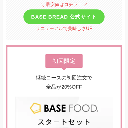
＼ 最安値はコチラ！ ／
BASE BREAD 公式サイト
リニューアルで美味しさUP
初回限定
継続コースの初回注文で
全品が20%OFF