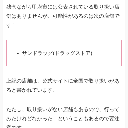
残念ながら甲府市には公表されている取り扱い店
舗はありませんが、可能性があるのは次の店舗で
す！
サンドラッグ(ドラッグストア)
上記の店舗は、公式サイトに全国で取り扱いがあ
ると書かれています。
ただし、取り扱いがない店舗もあるので、行って
みたけれどなかった…ということもあるので要注
意です。