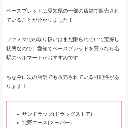
ベースブレッドは愛知県の一部の店舗で販売され
ていることが分かりました！
ファミマでの取り扱いはまだ限られていて宝探し
状態なので、愛知でベースブレッドを買うなら名
駅のベルマートがおすすめです。
ちなみに次の店舗でも販売されている可能性があ
ります！
サンドラッグ(ドラッグストア)
北野エース(スーパー)