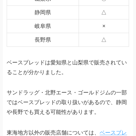
静岡県
△
岐阜県
×
長野県
△
ベースブレッドは愛知県と山梨県で販売されてい
ることが分かりました。
サンドラッグ・北野エース・ゴールドジムの一部
ではベースブレッドの取り扱いがあるので、静岡
や長野でも買える可能性があります。
東海地方以外の販売店舗については、
ベースブレ