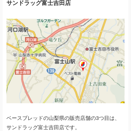
サンドラッグ富士吉田店
ベースブレッドの山梨県の販売店舗の3つ目は、
サンドラッグ富士吉田店です。