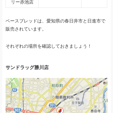
リー赤池店
ベースブレッドは、愛知県の春日井市と日進市で
販売されています。
それぞれの場所を確認しておきましょう！
サンドラッグ勝川店