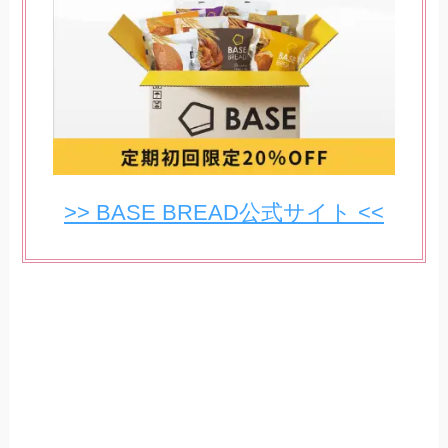
>> BASE BREAD公式サイト <<