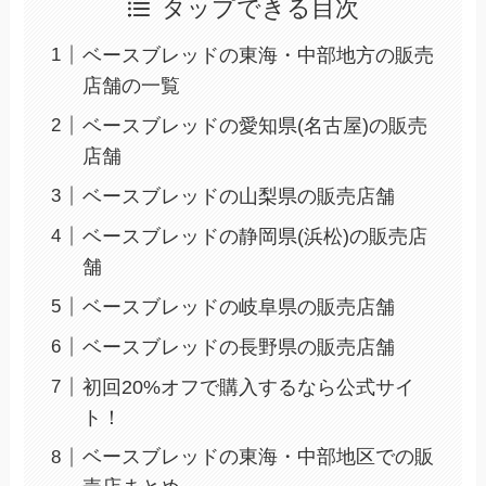
タップできる目次
ベースブレッドの東海・中部地方の販売
店舗の一覧
ベースブレッドの愛知県(名古屋)の販売
店舗
ベースブレッドの山梨県の販売店舗
ベースブレッドの静岡県(浜松)の販売店
舗
ベースブレッドの岐阜県の販売店舗
ベースブレッドの長野県の販売店舗
初回20%オフで購入するなら公式サイ
ト！
ベースブレッドの東海・中部地区での販