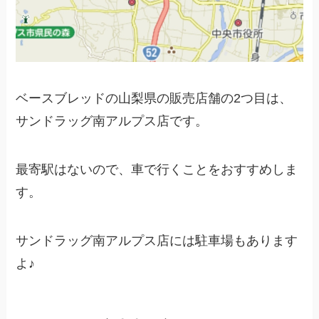
ベースブレッドの山梨県の販売店舗の2つ目は、
サンドラッグ南アルプス店です。
最寄駅はないので、車で行くことをおすすめしま
す。
サンドラッグ南アルプス店には駐車場もあります
よ♪