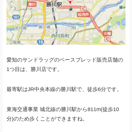
愛知のサンドラッグのベースブレッド販売店舗の
1つ目は、勝川店です。
最寄駅はJR中央本線の勝川駅で、徒歩6分です。
東海交通事業 城北線の勝川駅から811m(徒歩10
分)のため歩くことができますね。