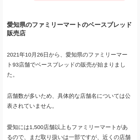
愛知県のファミリーマートのベースブレッド
販売店
2021年10月26日から、愛知県のファミリーマー
ト93店舗でベースブレッドの販売が始まりまし
た。
店舗数が多いため、具体的な店舗名については公
表されていません。
愛知には1,500店舗以上もファミリーマートがあ
るので、まだ取り扱いは一部ですが、近くの店舗