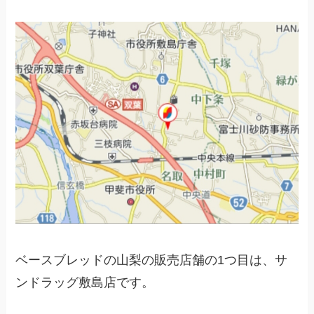
ベースブレッドの山梨の販売店舗の1つ目は、サ
ンドラッグ敷島店です。