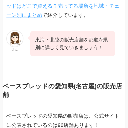
ッドはどこで買える？売ってる場所を地域・チェ
ーン別にまとめ
で紹介しています。
東海・北陸の販売店舗を都道府県
別に詳しく見ていきましょう！
みん
ベースブレッドの愛知県(名古屋)の販売店
舗
ベースブレッドの愛知県の販売店は、公式サイト
に公表されているのは96店舗あります！