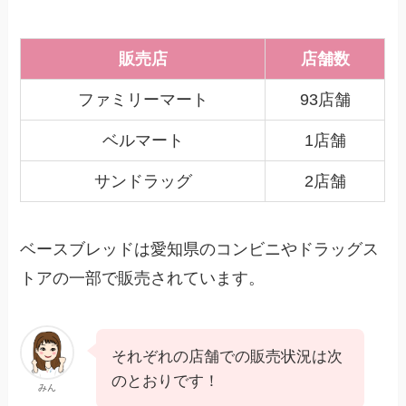
販売店
店舗数
ファミリーマート
93店舗
ベルマート
1店舗
サンドラッグ
2店舗
ベースブレッドは愛知県のコンビニやドラッグス
トアの一部で販売されています。
それぞれの店舗での販売状況は次
のとおりです！
みん