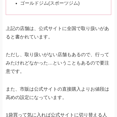
ゴールドジム(スポーツジム)
上記の店舗は、公式サイトに全国で取り扱いがあ
ると書かれています。
ただし、取り扱いがない店舗もあるので、行って
みたけれどなかった…ということもあるので要注
意です。
また、市販は公式サイトの直接購入よりお値段は
高めの設定になっています。
1袋買って気に入れば公式サイトに切り替える人