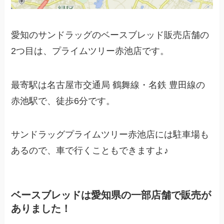
愛知のサンドラッグのベースブレッド販売店舗の
2つ目は、プライムツリー赤池店です。
最寄駅は名古屋市交通局 鶴舞線・名鉄 豊田線の
赤池駅で、徒歩6分です。
サンドラッグプライムツリー赤池店には駐車場も
あるので、車で行くこともできますよ♪
ベースブレッドは愛知県の一部店舗で販売が
ありました！