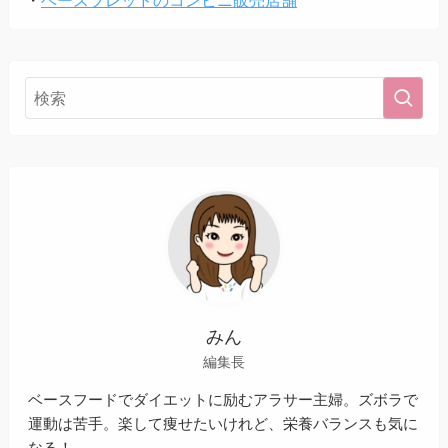
みん
編集長
ベースフードでダイエットに励むアラサー主婦。ズボラで
運動は苦手。楽して痩せたいけれど、栄養バランスも気に
なる！