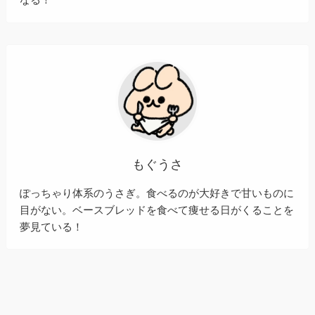
もぐうさ
ぽっちゃり体系のうさぎ。食べるのが大好きで甘いものに
目がない。ベースブレッドを食べて痩せる日がくることを
夢見ている！