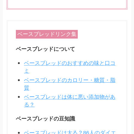
ベースブレッドリンク集
ベースブレッドについて
ベースブレッドのおすすめの味と口コ
ミ
ベースブレッドのカロリー・糖質・脂
質
ベースブレッドは体に悪い添加物があ
る？
ベースブレッドの豆知識
ベースブレッドは太る？86人のダイエ