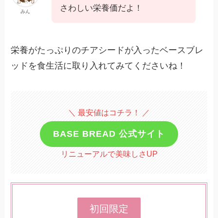
さわしい栄養価だよ！
みん
栄養がたっぷりのチアシードが入ったベースブレ
ッドを食生活に取り入れてみてくださいね！
＼ 最安値はコチラ！ ／
BASE BREAD 公式サイト
リニューアルで美味しさUP
初回限定