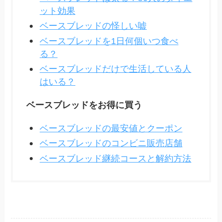
ット効果
ベースブレッドの怪しい嘘
ベースブレッドを1日何個いつ食べ
る？
ベースブレッドだけで生活している人
はいる？
ベースブレッドをお得に買う
ベースブレッドの最安値とクーポン
ベースブレッドのコンビニ販売店舗
ベースブレッド継続コースと解約方法