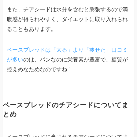
また、チアシードは水分を含むと膨張するので満
腹感が得られやすく、ダイエットに取り入れられ
ることもあります。
ベースブレッドは「太る」より「痩せた」口コミ
が多い
のは、パンなのに栄養素が豊富で、糖質が
控えめなためなのですね！
ベースブレッドのチアシードについてま
とめ
ベースブレッドに含まれるチアシードについてま