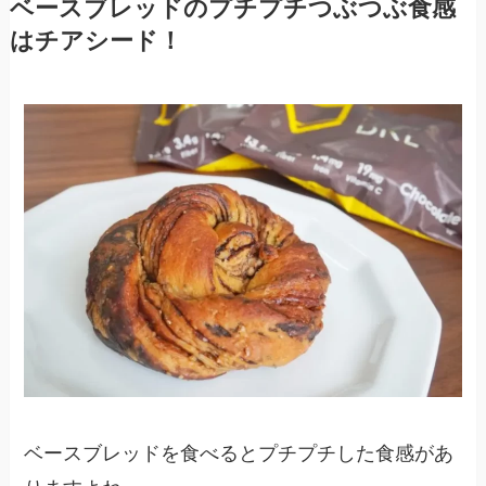
ベースブレッドのプチプチつぶつぶ食感
はチアシード！
ベースブレッドを食べるとプチプチした食感があ