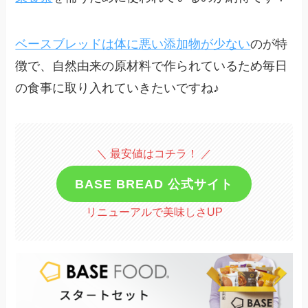
ベースブレッドは体に悪い添加物が少ない
のが特
徴で、自然由来の原材料で作られているため毎日
の食事に取り入れていきたいですね♪
＼ 最安値はコチラ！ ／
BASE BREAD 公式サイト
リニューアルで美味しさUP