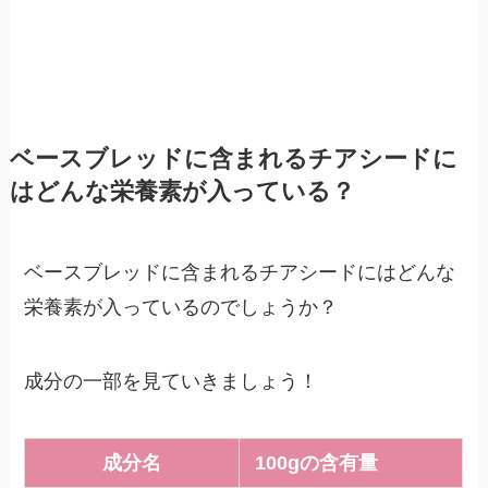
ベースブレッドに含まれるチアシードに
はどんな栄養素が入っている？
ベースブレッドに含まれるチアシードにはどんな
栄養素が入っているのでしょうか？
成分の一部を見ていきましょう！
成分名
100gの含有量