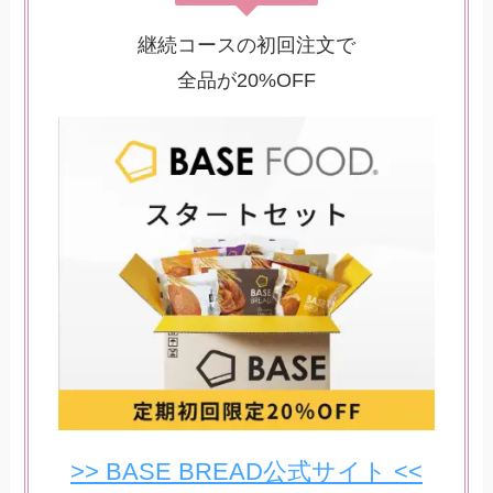
継続コースの初回注文で
全品が20%OFF
>> BASE BREAD公式サイト <<