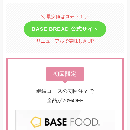
＼ 最安値はコチラ！ ／
BASE BREAD 公式サイト
リニューアルで美味しさUP
初回限定
継続コースの初回注文で
全品が20%OFF