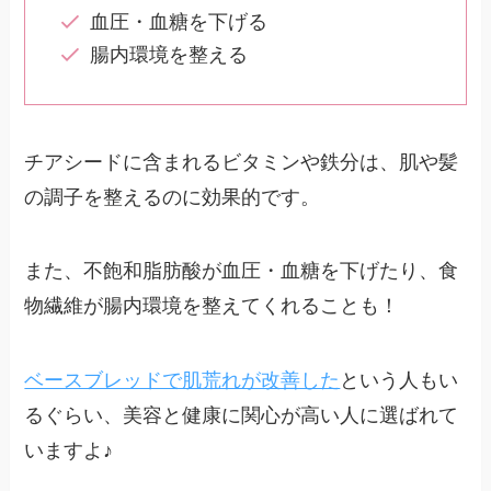
血圧・血糖を下げる
腸内環境を整える
チアシードに含まれるビタミンや鉄分は、肌や髪
の調子を整えるのに効果的です。
また、不飽和脂肪酸が血圧・血糖を下げたり、食
物繊維が腸内環境を整えてくれることも！
ベースブレッドで肌荒れが改善した
という人もい
るぐらい、美容と健康に関心が高い人に選ばれて
いますよ♪