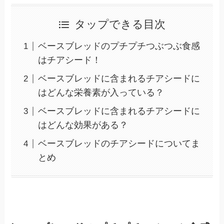
タップできる目次
ベースブレッドのプチプチつぶつぶ食感
はチアシード！
ベースブレッドに含まれるチアシードに
はどんな栄養素が入っている？
ベースブレッドに含まれるチアシードに
はどんな効果がある？
ベースブレッドのチアシードについてま
とめ