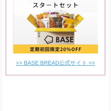
>> BASE BREAD公式サイト <<