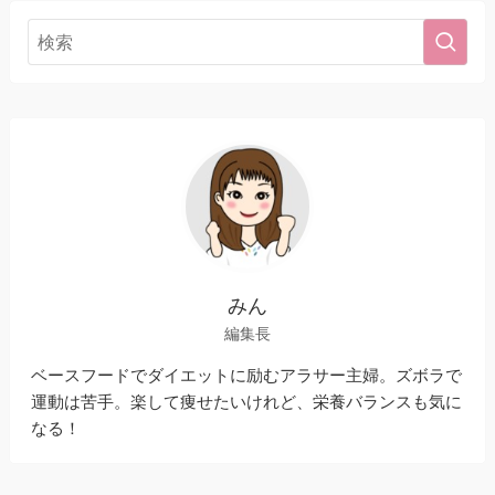
みん
編集長
ベースフードでダイエットに励むアラサー主婦。ズボラで
運動は苦手。楽して痩せたいけれど、栄養バランスも気に
なる！