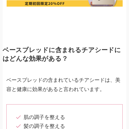
ベースブレッドに含まれるチアシードに
はどんな効果がある？
ベースブレッドの含まれているチアシードは、美
容と健康に効果があると言われています。
肌の調子を整える
髪の調子を整える