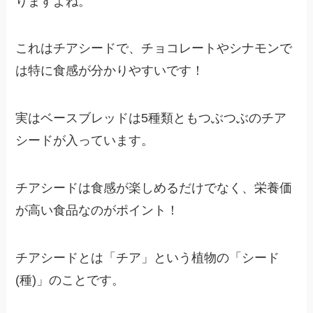
りますよね。
これはチアシードで、チョコレートやシナモンで
は特に食感が分かりやすいです！
実はベースブレッドは5種類ともつぶつぶのチア
シードが入っています。
チアシードは食感が楽しめるだけでなく、栄養価
が高い食品なのがポイント！
チアシードとは「チア」という植物の「シード
(種)」のことです。