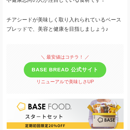
や健康志向の人が注目している食材です！
チアシードが美味しく取り入れられているベース
ブレッドで、美容と健康を目指しましょう♪
＼ 最安値はコチラ！ ／
BASE BREAD 公式サイト
リニューアルで美味しさUP