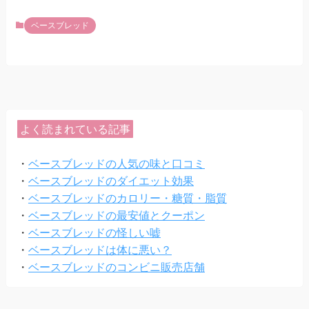
ベースブレッド
よく読まれている記事
・
ベースブレッドの人気の味と口コミ
・
ベースブレッドのダイエット効果
・
ベースブレッドのカロリー・糖質・脂質
・
ベースブレッドの最安値とクーポン
・
ベースブレッドの怪しい嘘
・
ベースブレッドは体に悪い？
・
ベースブレッドのコンビニ販売店舗