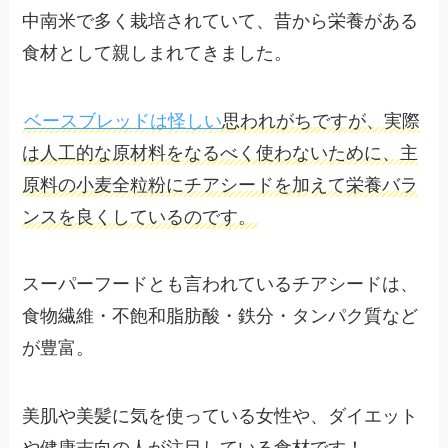
中南米で多く栽培されていて、昔から栄養がある
食材として親しまれてきました。
ベースブレッドは怪しい
思われがちですが、実際
は人工的な原材料をなるべく使わないために、主
原料の小麦全粒粉にチアシードを加えて栄養バラ
ンスを良くしているのです。
スーパーフードとも言われているチアシードは、
食物繊維・不飽和脂肪酸・鉄分・タンパク質など
が豊富。
美肌や美髪に気を使っている女性や、ダイエット