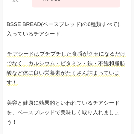
みん
BSSE BREAD(ベースブレッド)の6種類すべてに
入っているチアシード。
チアシードはプチプチした食感がクセになるだけ
でなく、カルシウム・ビタミン・鉄・不飽和脂肪
酸など体に良い栄養素がたくさん詰まっていま
す！
美容と健康に効果的といわれているチアシード
を、ベースブレッドで美味しく取り入れましょ
う！