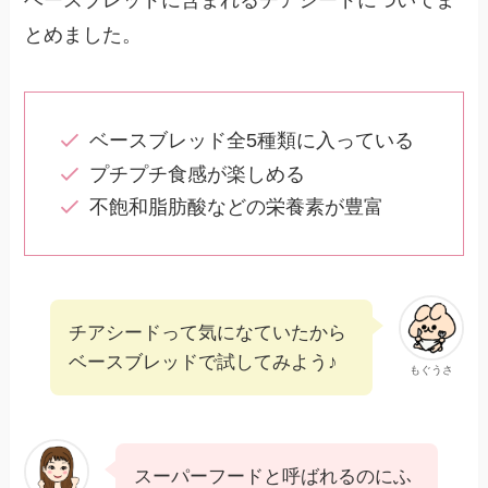
とめました。
ベースブレッド全5種類に入っている
プチプチ食感が楽しめる
不飽和脂肪酸などの栄養素が豊富
チアシードって気になていたから
ベースブレッドで試してみよう♪
もぐうさ
スーパーフードと呼ばれるのにふ