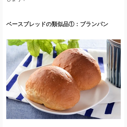
ベースブレッドの類似品①：ブランパン