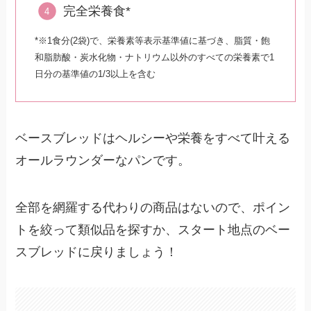
完全栄養食*
*※1食分(2袋)で、栄養素等表示基準値に基づき、脂質・飽
和脂肪酸・炭水化物・ナトリウム以外のすべての栄養素で1
日分の基準値の1/3以上を含む
ベースブレッドはヘルシーや栄養をすべて叶える
オールラウンダーなパンです。
全部を網羅する代わりの商品はないので、ポイン
トを絞って類似品を探すか、スタート地点のベー
スブレッドに戻りましょう！