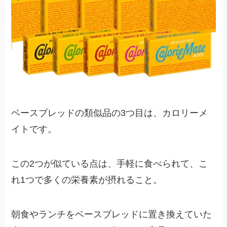
ベースブレッドの類似品の3つ目は、カロリーメ
イトです。
この2つが似ている点は、手軽に食べられて、こ
れ1つで多くの栄養素が摂れること。
朝食やランチをベースブレッドに置き換えていた