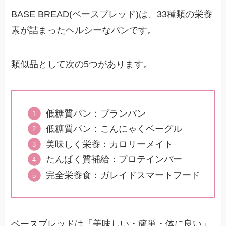
BASE BREAD(ベースブレッド)は、33種類の栄養
素が詰まったヘルシーなパンです。
類似品として次の5つがあります。
低糖質パン：ブランパン
低糖質パン：こんにゃくベーグル
美味しく栄養：カロリーメイト
たんぱく質補給：プロテインバー
完全栄養食：ガレイドスマートフード
ベースブレッドは「美味しい・簡単・体に良い」