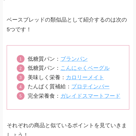
ベースブレッドの類似品として紹介するのは次の
5つです！
低糖質パン：
ブランパン
低糖質パン：
こんにゃくベーグル
美味しく栄養：
カロリーメイト
たんぱく質補給：
プロテインバー
完全栄養食：
ガレイドスマートフード
それぞれの商品と似ているポイントを見ていきま
しょう！