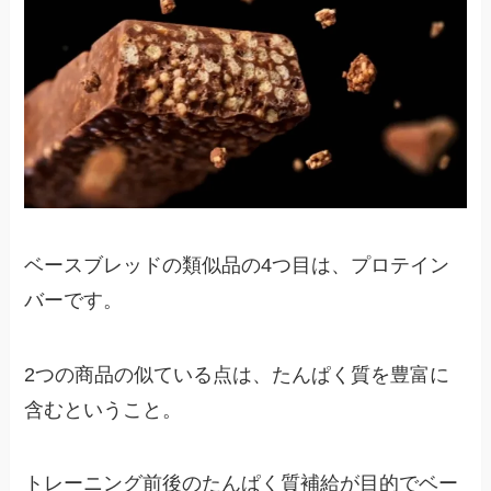
ベースブレッドの類似品の4つ目は、プロテイン
バーです。
2つの商品の似ている点は、たんぱく質を豊富に
含むということ。
トレーニング前後のたんぱく質補給が目的でベー