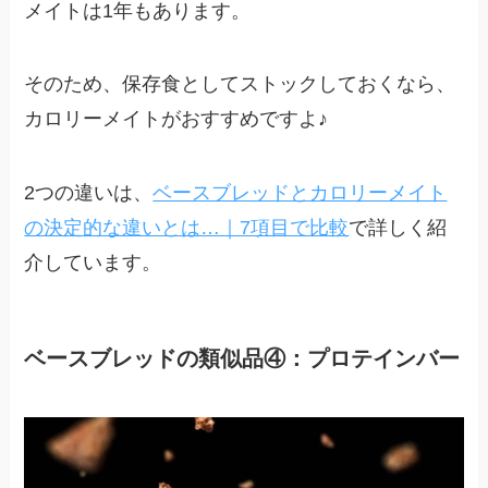
メイトは1年もあります。
そのため、保存食としてストックしておくなら、
カロリーメイトがおすすめですよ♪
2つの違いは、
ベースブレッドとカロリーメイト
の決定的な違いとは…｜7項目で比較
で詳しく紹
介しています。
ベースブレッドの類似品④：プロテインバー