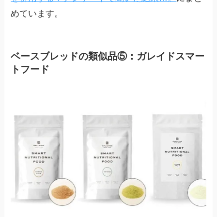
めています。
ベースブレッドの類似品⑤：ガレイドスマー
トフード