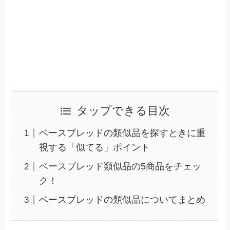
タップできる目次
ベースブレッドの類似品を探すときに重
視する「似てる」ポイント
ベースブレッド類似品の5商品をチェッ
ク！
ベースブレッドの類似品についてまとめ