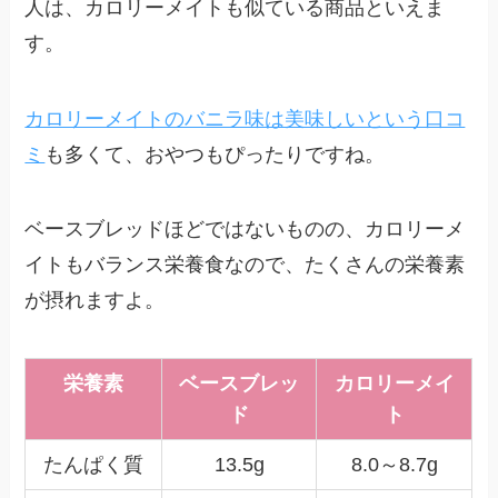
人は、カロリーメイトも似ている商品といえま
す。
カロリーメイトのバニラ味は美味しいという口コ
ミ
も多くて、おやつもぴったりですね。
ベースブレッドほどではないものの、カロリーメ
イトもバランス栄養食なので、たくさんの栄養素
が摂れますよ。
栄養素
ベースブレッ
カロリーメイ
ド
ト
たんぱく質
13.5g
8.0～8.7g