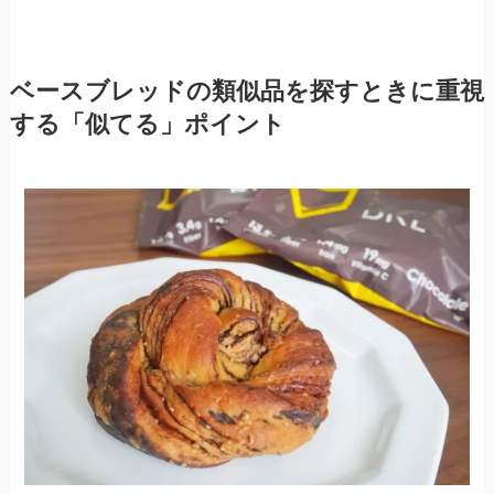
ベースブレッドの類似品を探すときに重視
する「似てる」ポイント