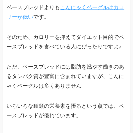
ベースブレッドよりも
こんにゃくベーグルはカロ
リーが低い
です。
そのため、カロリーを抑えてダイエット目的でベ
ースブレッドを食べている人にぴったりですよ♪
ただ、ベースブレッドには脂肪を燃やす働きのあ
るタンパク質が豊富に含まれていますが、こんに
ゃくベーグルは多くありません。
いろいろな種類の栄養素を摂るという点では、ベ
ースブレッドが優れています。