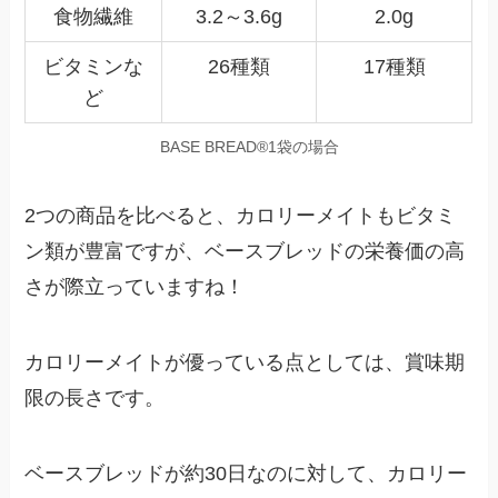
食物繊維
3.2～3.6g
2.0g
ビタミンな
26種類
17種類
ど
BASE BREAD®1袋の場合
2つの商品を比べると、カロリーメイトもビタミ
ン類が豊富ですが、ベースブレッドの栄養価の高
さが際立っていますね！
カロリーメイトが優っている点としては、賞味期
限の長さです。
ベースブレッドが約30日なのに対して、カロリー