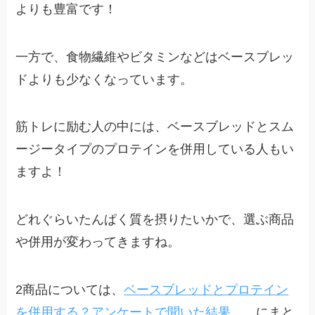
よりも豊富です！
一方で、食物繊維やビタミンなどはベースブレッ
ドよりも少なくなっています。
筋トレに励む人の中には、ベースブレッドとスム
ージータイプのプロテインを併用している人もい
ますよ！
どれぐらいたんぱく質を摂りたいかで、選ぶ商品
や併用が変わってきますね。
2商品については、
ベースブレッドとプロテイン
を併用する？アンケートで聞いた結果…。
にまと