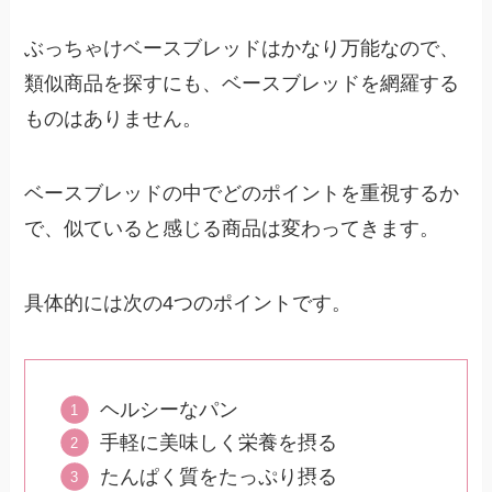
ぶっちゃけベースブレッドはかなり万能なので、
類似商品を探すにも、ベースブレッドを網羅する
ものはありません。
ベースブレッドの中でどのポイントを重視するか
で、似ていると感じる商品は変わってきます。
具体的には次の4つのポイントです。
ヘルシーなパン
手軽に美味しく栄養を摂る
たんぱく質をたっぷり摂る