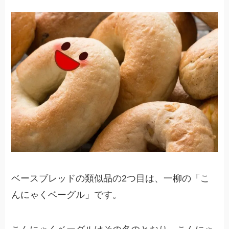
ベースブレッドの類似品の2つ目は、一柳の「こ
んにゃくベーグル」です。