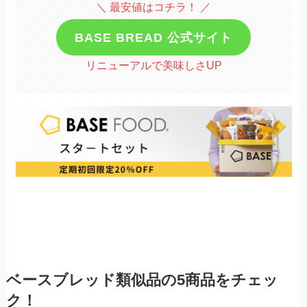
＼ 最安値はコチラ！ ／
BASE BREAD 公式サイト
リニューアルで美味しさUP
ベースブレッド類似品の5商品をチェッ
ク！