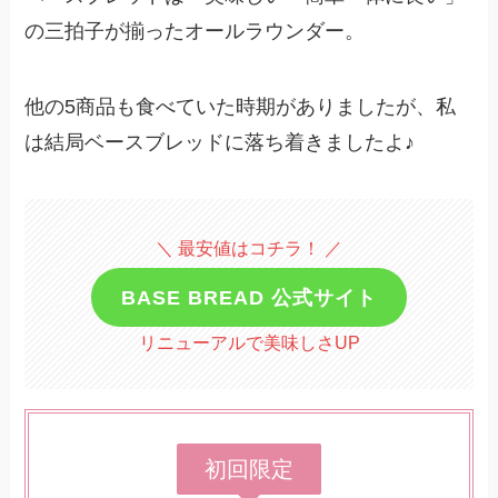
の三拍子が揃ったオールラウンダー。
他の5商品も食べていた時期がありましたが、私
は結局ベースブレッドに落ち着きましたよ♪
＼ 最安値はコチラ！ ／
BASE BREAD 公式サイト
リニューアルで美味しさUP
初回限定