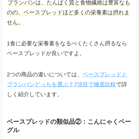
ブランパンは、たんぱく質と食物繊維は豊富なも
のの、ベースブレッドほど多くの栄養素は摂れま
せん。
1食に必要な栄養素をなるべくたくさん摂るなら
ベースブレッドが良いですよ。
2つの商品の違いについては、
ベースブレッドと
ブランパンどっちを選ぶ？7項目で徹底比較
で詳
しく紹介しています。
ベースブレッドの類似品②：こんにゃくベー
グル