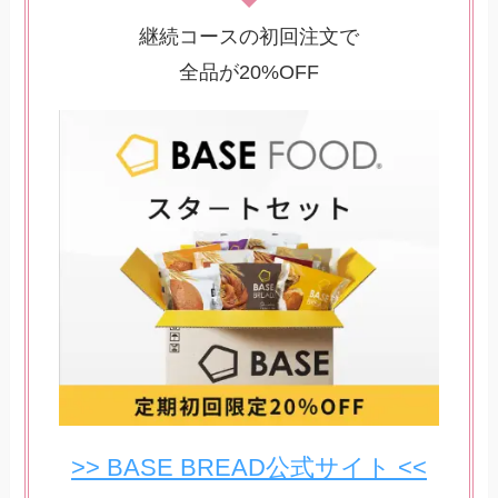
継続コースの初回注文で
全品が20%OFF
>> BASE BREAD公式サイト <<