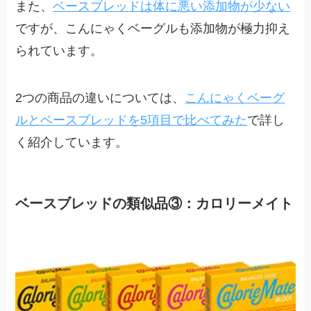
また、
ベースブレッドは体に悪い添加物が少ない
ですが、こんにゃくベーグルも添加物が極力抑え
られています。
2つの商品の違いについては、
こんにゃくベーグ
ルとベースブレッドを5項目で比べてみた
で詳し
く紹介しています。
ベースブレッドの類似品③：カロリーメイト