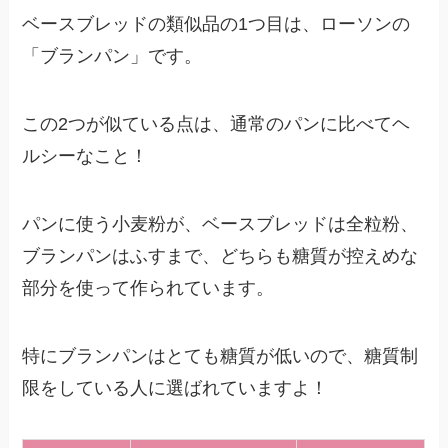
ベースブレッドの類似品の1つ目は、ローソンの
「ブランパン」です。
この2つが似ている点は、通常のパンに比べてヘ
ルシーなこと！
パンに使う小麦粉が、ベースブレッドは全粒粉、
ブランパンはふすまで、どちらも糖質が控えめな
部分を使って作られています。
特にブランパンはとても糖質が低いので、糖質制
限をしている人に選ばれていますよ！